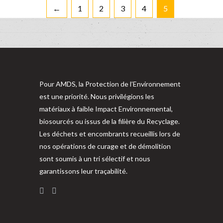
←
1
2
3
4
5
Pour AMDS, la Protection de l’Environnement
est une priorité. Nous privilégions les
matériaux à faible Impact Environnemental,
biosourcés ou issus de la filière du Recyclage.
Les déchets et encombrants recueillis lors de
nos opérations de curage et de démolition
sont soumis à un tri sélectif et nous
garantissons leur traçabilité.