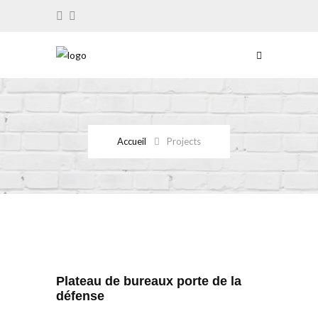
Accueil
Projects
Plateau de bureaux porte de la
défense