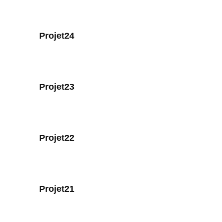
Projet24
Projet23
Projet22
Projet21